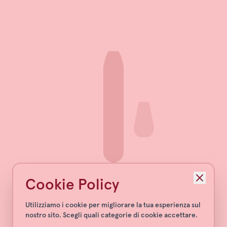
Cookie Policy
Utilizziamo i cookie per migliorare la tua esperienza sul
nostro sito. Scegli quali categorie di cookie accettare.