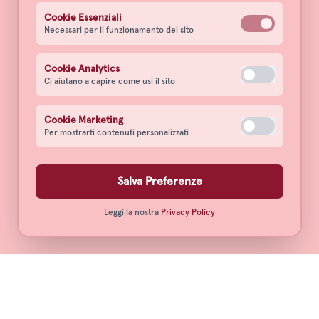
Cookie Essenziali
Necessari per il funzionamento del sito
Cookie Analytics
Ci aiutano a capire come usi il sito
Cookie Marketing
Per mostrarti contenuti personalizzati
Salva Preferenze
Leggi la nostra
Privacy Policy
Notte Rossa Barbera