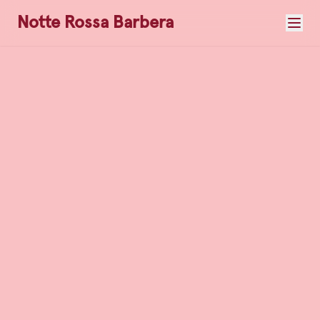
Notte Rossa Barbera