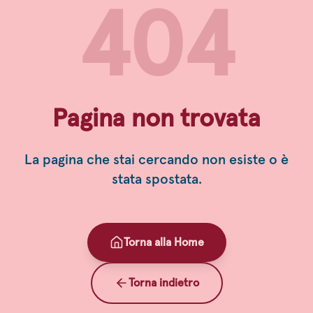
404
Pagina non trovata
La pagina che stai cercando non esiste o è
stata spostata.
Torna alla Home
Torna indietro