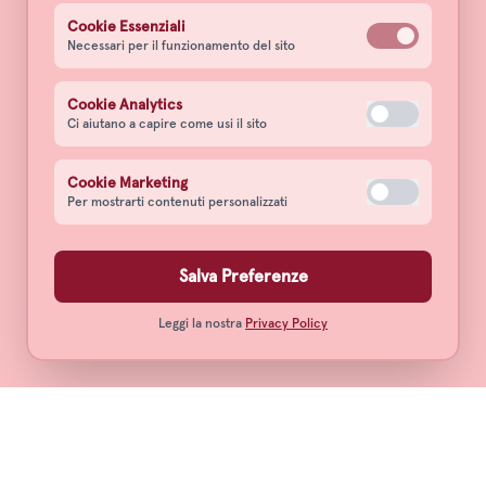
Cookie Essenziali
Necessari per il funzionamento del sito
Cookie Analytics
Ci aiutano a capire come usi il sito
Cookie Marketing
Per mostrarti contenuti personalizzati
Salva Preferenze
Leggi la nostra
Privacy Policy
Notte Rossa Barbera