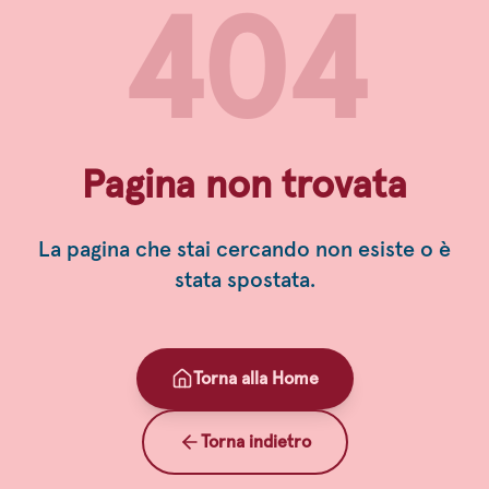
404
Pagina non trovata
La pagina che stai cercando non esiste o è
stata spostata.
Torna alla Home
Torna indietro