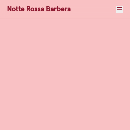
Notte Rossa Barbera