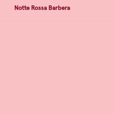
Notte Rossa Barbera