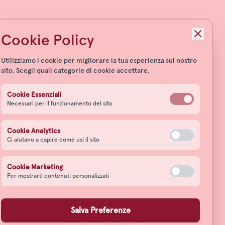
Cookie Policy
Utilizziamo i cookie per migliorare la tua esperienza sul nostro
sito. Scegli quali categorie di cookie accettare.
Cookie Essenziali
Necessari per il funzionamento del sito
Cookie Analytics
Ci aiutano a capire come usi il sito
Cookie Marketing
Per mostrarti contenuti personalizzati
Salva Preferenze