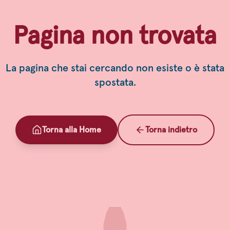
Pagina non trovata
La pagina che stai cercando non esiste o è stata
spostata.
Torna alla Home
Torna indietro