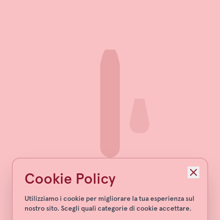
Cookie Policy
Utilizziamo i cookie per migliorare la tua esperienza sul
nostro sito. Scegli quali categorie di cookie accettare.