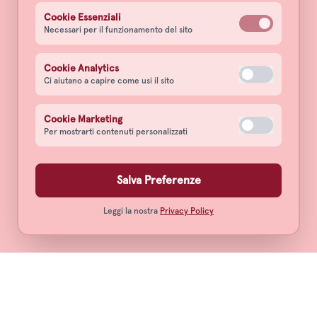
Cookie Essenziali
Necessari per il funzionamento del sito
Cookie Analytics
Ci aiutano a capire come usi il sito
Cookie Marketing
Per mostrarti contenuti personalizzati
Salva Preferenze
Leggi la nostra
Privacy Policy
Notte Rossa Barbera