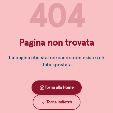
404
Pagina non trovata
La pagina che stai cercando non esiste o è
stata spostata.
Torna alla Home
Torna indietro