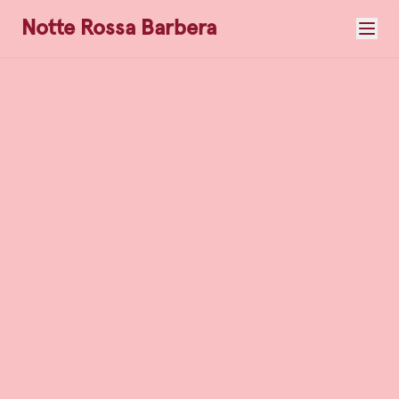
Notte Rossa Barbera